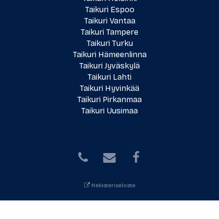
Taikuri Espoo
Taikuri Vantaa
Taikuri Tampere
Taikuri Turku
Taikuri Hämeenlinna
Taikuri Jyväskylä
Taikuri Lahti
Taikuri Hyvinkää
Taikuri Pirkanmaa
Taikuri Uusimaa
Rekisteriseloste