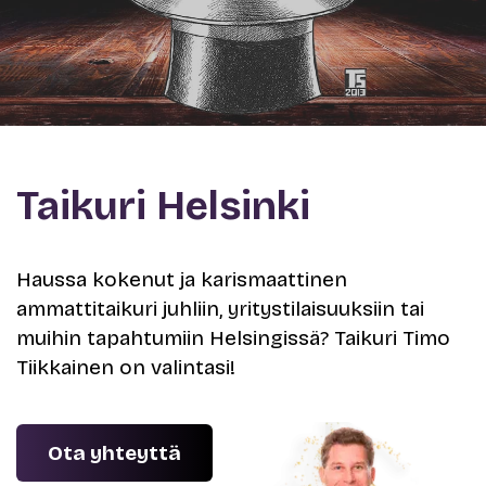
Taikuri Helsinki
Haussa kokenut ja karismaattinen
ammattitaikuri juhliin, yritystilaisuuksiin tai
muihin tapahtumiin Helsingissä? Taikuri Timo
Tiikkainen on valintasi!
Ota yhteyttä