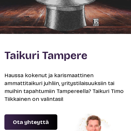
Taikuri Tampere
Haussa kokenut ja karismaattinen
ammattitaikuri juhliin, yritystilaisuuksiin tai
muihin tapahtumiin Tampereella? Taikuri Timo
Tiikkainen on valintasi!
Ota yhteyttä